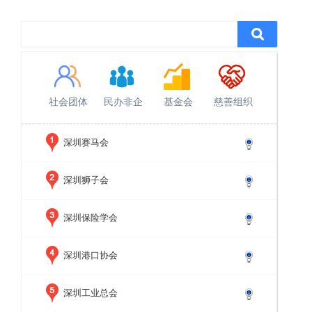
社会团体
民办非企
基金会
慈善组织
深圳赛马会
深圳狮子会
深圳保险学会
深圳港口协会
深圳工业总会