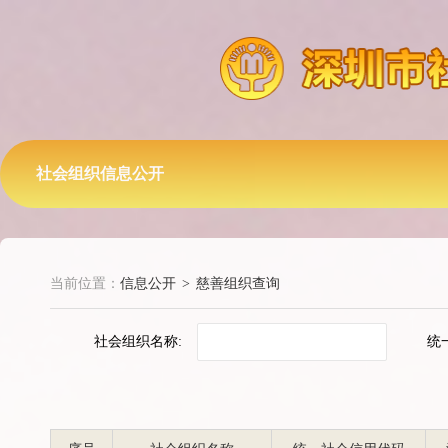
社会组织信息公开
当前位置：
信息公开
>
慈善组织查询
社会组织名称:
统