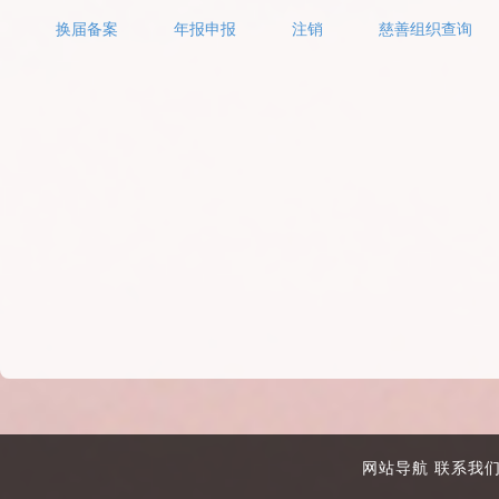
换届备案
年报申报
注销
慈善组织查询
网站导航
联系我