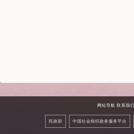
网站导航
联系我
民政部
中国社会组织政务服务平台