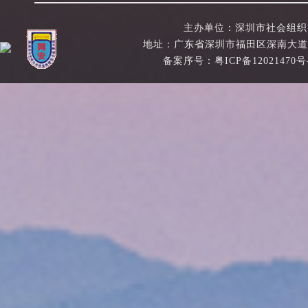
主办单位：深圳市社会组织管理局 Co
地址：广东省深圳市福田区深南大道绿景NEO大
备案序号：粤ICP备12021470号