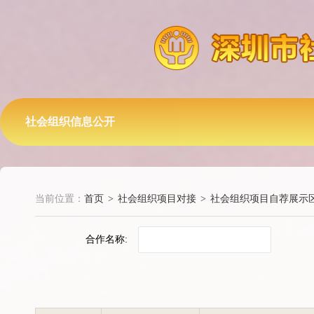
社会组织信息公开
当前位置：
首页
>
社会组织项目对接
>
社会组织项目自荐展示
合作名称: