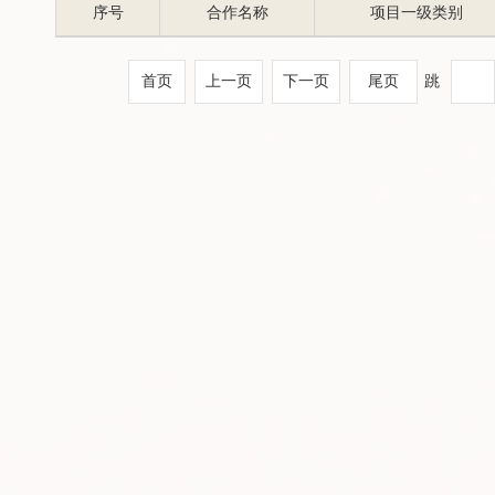
序号
合作名称
项目一级类别
首页
上一页
下一页
尾页
跳