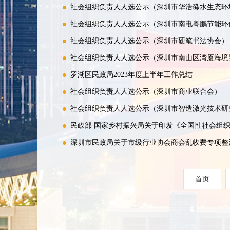
社会组织负责人人选公示（深圳市华浩淼水生态环
社会组织负责人人选公示（深圳市南电粤鹏节能环
社会组织负责人人选公示（深圳市硬笔书法协会）
社会组织负责人人选公示（深圳市南山区湾厦海境
罗湖区民政局2023年度上半年工作总结
社会组织负责人人选公示（深圳市商业联合会）
社会组织负责人人选公示（深圳市智造激光技术研
深圳市民政局关于市级行业协会商会乱收费专项整
首页