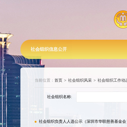
社会组织信息公开
当前位置：
首页
>
社会组织风采
>
社会组织工作动
社会组织名称:
社会组织负责人人选公示（深圳市华联慈善基金会