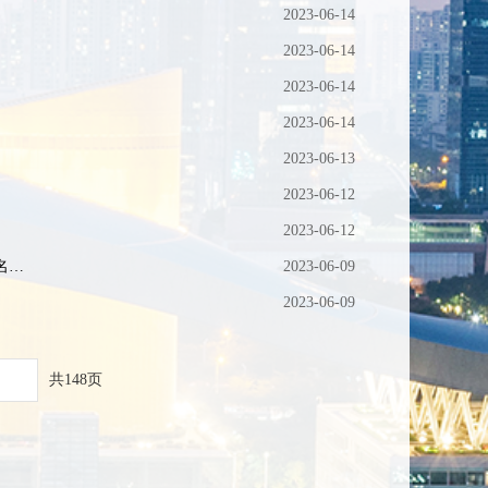
2023-06-14
2023-06-14
2023-06-14
2023-06-14
2023-06-13
2023-06-12
2023-06-12
民政部 国家乡村振兴局关于印发《全国性社会组织、东部省（直辖市）社会组织与160个国家乡村振兴重点帮扶县结对帮扶名单》的通知
2023-06-09
2023-06-09
共148页