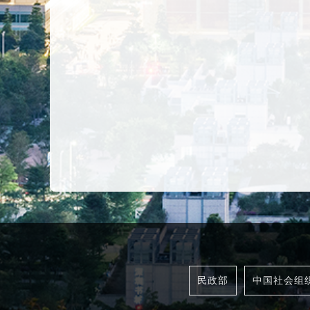
民政部
中国社会组